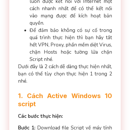
luôn được kết nối với Internet một
cách nhanh nhất để có thể kết nối
vào mạng được để kích hoạt bản
quyền.
Để đảm bảo không có sự cố trong
quá trình thực hiện thì bạn hãy tắt
hết VPN, Proxy, phần mềm diệt Virus,
chặn Hosts hoặc tường lửa chặn
Script nhé.
Dưới đây là 2 cách dễ dàng thực hiện nhất,
bạn có thể tùy chọn thực hiện 1 trong 2
nhé.
1. Cách Active Windows 10
script
Các bước thực hiện:
Bước 1
:
Download file Script về máy tính