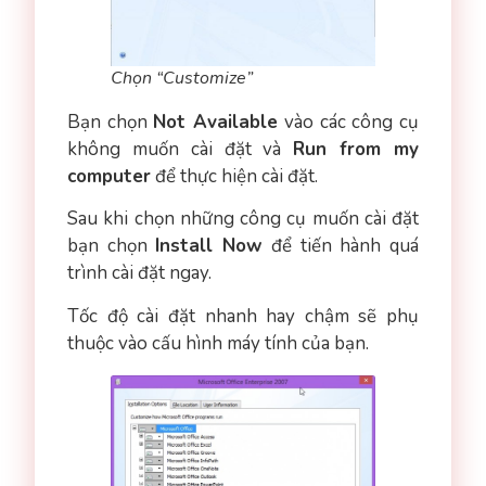
Chọn “Customize”
Bạn chọn
Not Available
vào các công cụ
không muốn cài đặt và
Run from my
computer
để thực hiện cài đặt.
Sau khi chọn những công cụ muốn cài đặt
bạn chọn
Install Now
để tiến hành quá
trình cài đặt ngay.
Tốc độ cài đặt nhanh hay chậm sẽ phụ
thuộc vào cấu hình máy tính của bạn.