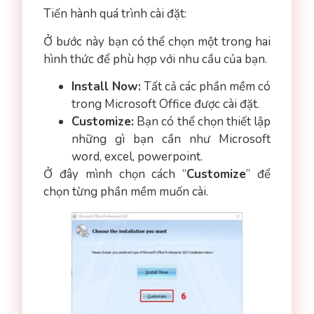
Tiến hành quá trình cài đặt:
Ở bước này bạn có thể chọn một trong hai
hình thức để phù hợp với nhu cầu của bạn.
Install Now:
Tất cả các phần mềm có
trong Microsoft Office được cài đặt.
Customize:
Bạn có thể chọn thiết lập
những gì bạn cần như Microsoft
word, excel, powerpoint.
Ở đây mình chọn cách “
Customize
” để
chọn từng phần mềm muốn cài.