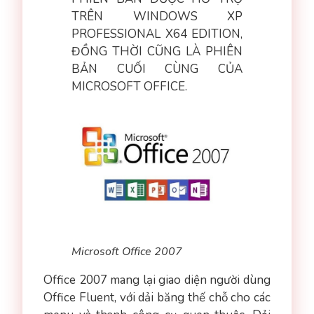
TRÊN WINDOWS XP
PROFESSIONAL X64 EDITION,
ĐỒNG THỜI CŨNG LÀ PHIÊN
BẢN CUỐI CÙNG CỦA
MICROSOFT OFFICE.
Microsoft Office 2007
Office 2007 mang lại giao diện người dùng
Office Fluent, với dải băng thế chỗ cho các