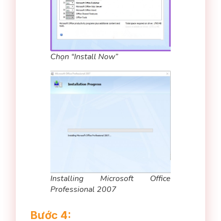
Chọn “Install Now”
Installing Microsoft Office
Professional 2007
Bước 4: