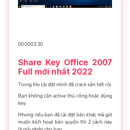
00:0002:30
Share Key Office 2007
Full mới nhất 2022
Trong file cài đặt mình đã crack sẵn hết rồi.
Bạn không cần active thủ công hoặc dùng
key.
Nhưng nếu bạn đã cài đặt bản khác mà giờ
muốn kích hoạt bản quyền thì 2 cách này
là giải pháp cho bạn.