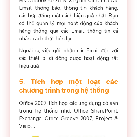
Ms Outlook sẽ xử lý và giám sát tất cả các
Email, thông báo, thông tin khách hàng,
các hợp đồng một cách hiệu quả nhất. Bạn
có thể quản lý mọi hoạt động của khách
hàng thông qua các Email, thông tin cá
nhân, cách thức liên lạc.
Ngoài ra, việc gửi, nhận các Email đến với
các thiết bị di động được hoạt động rất
hiệu quả.
5. Tích hợp một loạt các
chương trình trong hệ thống
Office 2007 tích hợp các ứng dụng có sẵn
trong hệ thống như: Office SharePoint,
Exchange, Office Groove 2007, Project &
Visio,…