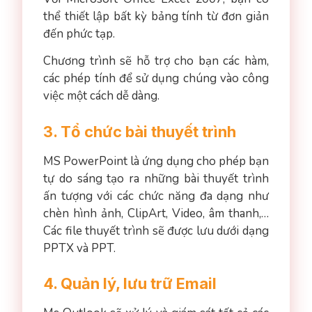
thể thiết lập bất kỳ bảng tính từ đơn giản
đến phức tạp.
Chương trình sẽ hỗ trợ cho bạn các hàm,
các phép tính để sử dụng chúng vào công
việc một cách dễ dàng.
3. Tổ chức bài thuyết trình
MS PowerPoint là ứng dụng cho phép bạn
tự do sáng tạo ra những bài thuyết trình
ấn tượng với các chức năng đa dạng như
chèn hình ảnh, ClipArt, Video, âm thanh,…
Các file thuyết trình sẽ được lưu dưới dạng
PPTX và PPT.
4. Quản lý, lưu trữ Email