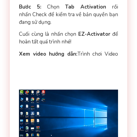
Bước 5
:
Chọn
Tab Activation
rồi
nhấn Check để kiểm tra về bản quyền bạn
đang sử dụng.
Cuối cùng là nhấn chọn
EZ-Activator
để
hoàn tất quá trình nhé!
Xem video hướng dẫn:
Trình chơi Video