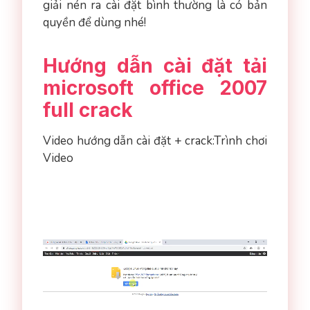
giải nén ra cài đặt bình thường là có bản
quyền để dùng nhé!
Hướng dẫn cài đặt tải
microsoft office 2007
full crack
Video hướng dẫn cài đặt + crack:Trình chơi
Video