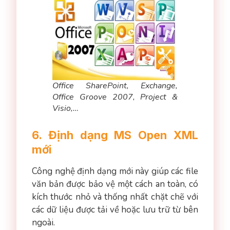
Office SharePoint, Exchange,
Office Groove 2007, Project &
Visio,…
6. Định dạng MS Open XML
mới
Công nghệ định dạng mới này giúp các file
văn bản được bảo vệ một cách an toàn, có
kích thước nhỏ và thống nhất chặt chẽ với
các dữ liệu được tải về hoặc lưu trữ từ bên
ngoài.