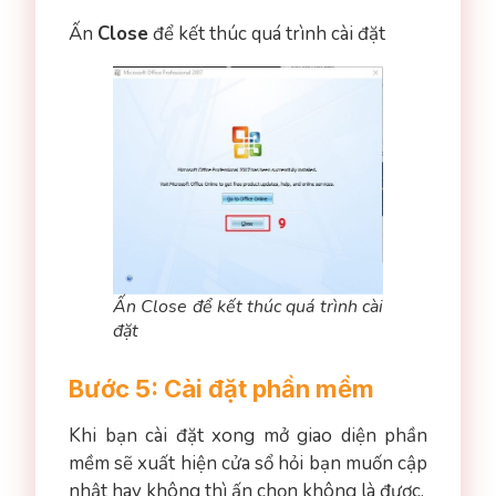
Ấn
Close
để kết thúc quá trình cài đặt
Ấn Close để kết thúc quá trình cài
đặt
Bước 5: Cài đặt phần mềm
Khi bạn cài đặt xong mở giao diện phần
mềm sẽ xuất hiện cửa sổ hỏi bạn muốn cập
nhật hay không thì ấn chọn không là được.