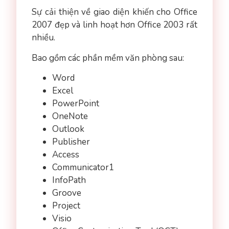
Sự cải thiện về giao diện khiến cho Office
2007 đẹp và linh hoạt hơn Office 2003 rất
nhiều.
Bao gồm các phần mềm văn phòng sau:
Word
Excel
PowerPoint
OneNote
Outlook
Publisher
Access
Communicator1
InfoPath
Groove
Project
Visio