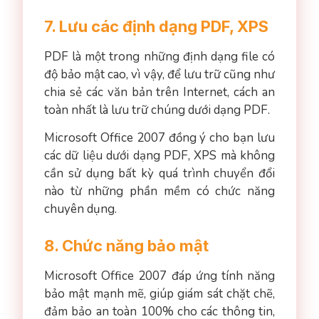
7. Lưu các định dạng PDF, XPS
PDF là một trong những định dạng file có
độ bảo mật cao, vì vậy, để lưu trữ cũng như
chia sẻ các văn bản trên Internet, cách an
toàn nhất là lưu trữ chúng dưới dạng PDF.
Microsoft Office 2007 đồng ý cho bạn lưu
các dữ liệu dưới dạng PDF, XPS mà không
cần sử dụng bất kỳ quá trình chuyển đổi
nào từ những phần mềm có chức năng
chuyên dụng.
8. Chức năng bảo mật
Microsoft Office 2007 đáp ứng tính năng
bảo mật mạnh mẽ, giúp giám sát chặt chẽ,
đảm bảo an toàn 100% cho các thông tin,