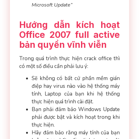
Microsoft Update”
Hướng dẫn kích hoạt
Office 2007 full active
bản quyền vĩnh viễn
Trong quá trình thực hiện crack office thì
có một số điều cần phải lưu ý:
Sẽ không có bất cứ phần mềm gián
điệp hay virus nào vào hệ thống máy
tính, Laptop của bạn khi hệ thống
thực hiện quá trình cài đặt.
Bạn phải đảm bảo Windows Update
phải được bật và kích hoạt trong khi
thực hiện.
Hãy đảm bảo rằng máy tính của bạn