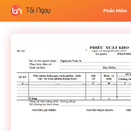
Phần Mềm