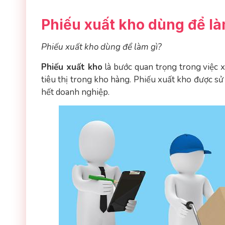
Phiếu xuất kho dùng để là
Phiếu xuất kho dùng để làm gì?
Phiếu xuất kho
là bước quan trọng trong việc x
tiêu thị trong kho hàng. Phiếu xuất kho được sử 
hết doanh nghiệp.