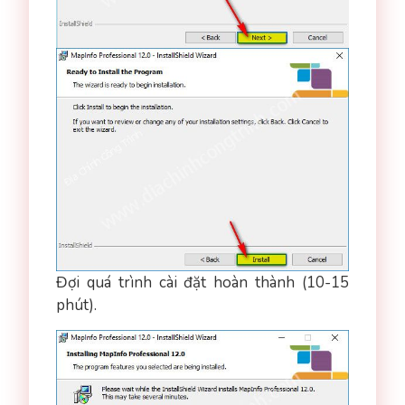
Đợi quá trình cài đặt hoàn thành (10-15
phút).