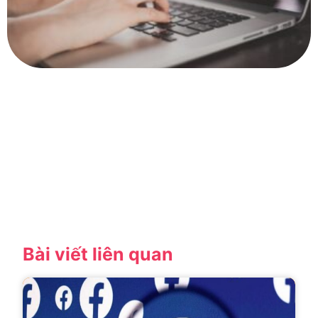
Bài viết liên quan