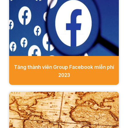
Tăng thành viên Group Facebook miễn phí
2023