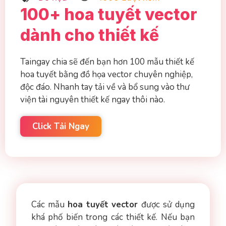
100+ hoa tuyết vector
dành cho thiết kế
Taingay chia sẽ đến bạn hơn 100 mẫu thiết kế
hoa tuyết bằng đồ họa vector chuyên nghiệp,
độc đáo. Nhanh tay tải về và bổ sung vào thư
viện tài nguyên thiết kế ngay thôi nào.
Click Tải Ngay
Các mẫu
hoa tuyết vector
được sử dụng
khá phố biến trong các thiết kế. Nếu bạn