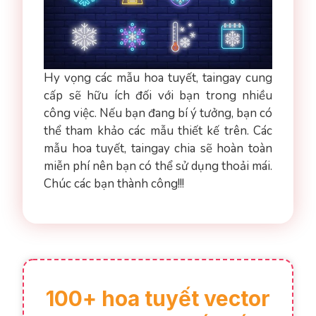
Hy vọng các mẫu hoa tuyết, taingay cung
cấp sẽ hữu ích đối với bạn trong nhiều
công việc. Nếu bạn đang bí ý tưởng, bạn có
thể tham khảo các mẫu thiết kế trên. Các
mẫu hoa tuyết, taingay chia sẽ hoàn toàn
miễn phí nên bạn có thể sử dụng thoải mái.
Chúc các bạn thành công!!!
100+ hoa tuyết vector