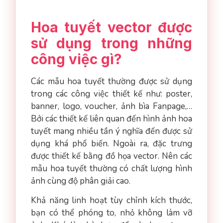
Hoa tuyết vector được
sử dụng trong những
công việc gì?
Các mẫu hoa tuyết thường được sử dụng
trong các công việc thiết kế như: poster,
banner, logo, voucher, ảnh bìa Fanpage,…
Bởi các thiết kế liên quan đến hình ảnh hoa
tuyết mang nhiều tần ý nghĩa đến được sử
dụng khá phổ biến. Ngoài ra, đặc trưng
được thiết kế bằng đồ họa vector. Nên các
mẫu hoa tuyết thường có chất lượng hình
ảnh cùng độ phân giải cao.
Khả năng linh hoạt tùy chỉnh kích thước,
bạn có thể phóng to, nhỏ không làm vỡ