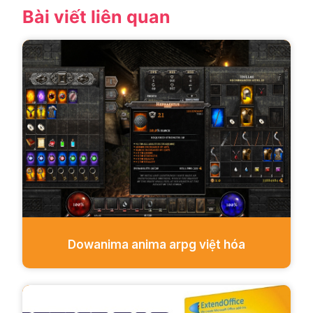
Bài viết liên quan
Dowanima anima arpg việt hóa