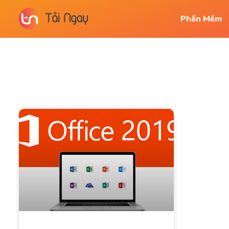
Phần Mềm