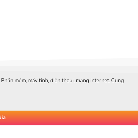
: Phần mềm, máy tính, điện thoại, mạng internet. Cung
ia