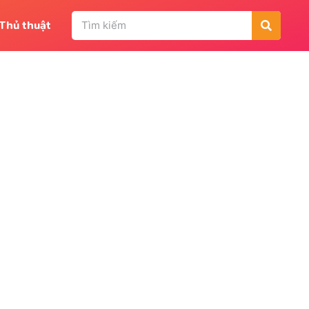
Thủ thuật