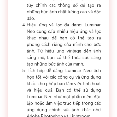
tùy chỉnh các thông số để tạo ra
những bức ảnh chất lượng cao và độc
đáo.
Hiệu ứng và lọc đa dạng: Luminar
Neo cung cấp nhiều hiệu ứng và lọc
khác nhau để bạn có thể tạo ra
phong cách riêng của mình cho bức
ảnh. Từ hiệu ứng vintage đến ánh
sáng mờ, bạn có thể thỏa sức sáng
tạo những bức ảnh của mình.
Tích hợp dễ dàng: Luminar Neo tích
hợp tốt với các công cụ và ứng dụng
khác, cho phép bạn làm việc linh hoạt
và hiệu quả. Bạn có thể sử dụng
Luminar Neo như một phần mềm độc
lập hoặc làm việc trực tiếp trong các
ứng dụng chỉnh sửa ảnh khác như
Adobe Photoshop và Lightroom.