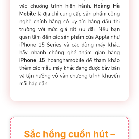
vào chương trình hiện hành.
Hoàng Hà
Mobile
là địa chỉ cung cấp sản phẩm công
nghệ chính hãng có uy tín hàng đầu thị
trường với mức giá rất ưu đãi. Nếu bạn
quan tâm đến các sản phẩm của Apple như
iPhone 15 Series và các dòng máy khác,
hãy nhanh chóng ghé thăm gian hàng
iPhone 15
hoanghamobile để tham khảo
thêm các mẫu máy khác đang được bày bán
và tận hưởng vô vàn chương trình khuyến
mãi hấp dẫn.
Sắc hồng cuốn hút –