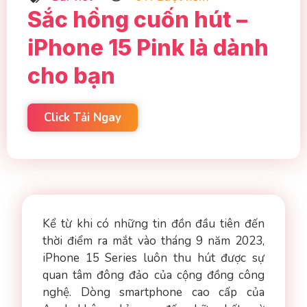
Sắc hồng cuốn hút –
iPhone 15 Pink là dành
cho bạn
Click Tải Ngay
Kể từ khi có những tin đồn đầu tiên đến
thời điểm ra mắt vào tháng 9 năm 2023,
iPhone 15 Series luôn thu hút được sự
quan tâm đông đảo của cộng đồng công
nghệ. Dòng smartphone cao cấp của