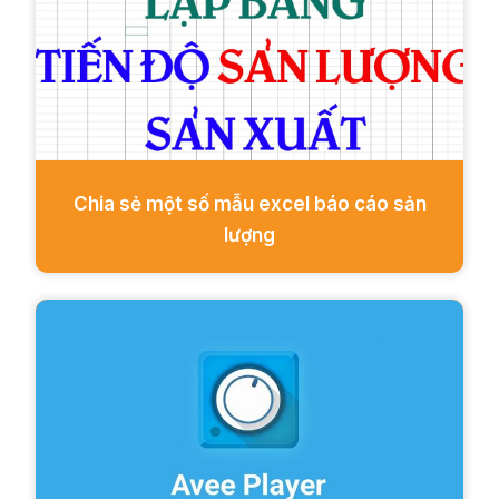
Chia sẻ một số mẫu excel báo cáo sản
lượng