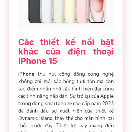
Các thiết kế nổi bật
khác của điện thoại
iPhone 15
iPhone
thu hút cộng đồng công nghệ
không chỉ mới sắc hồng tươi tắn mà còn
tạo điểm nhấn nhờ cấu hình hiện đại cùng
các tính năng hấp dẫn. Sự trở lại của Apple
trong dòng smartphone cao cấp năm 2023
đã đánh dấu sự xuất hiện của thiết kế
Dynamic Island, thay thế cho màn hình “tai
thỏ” trước đây. Thiết kế này mang đến