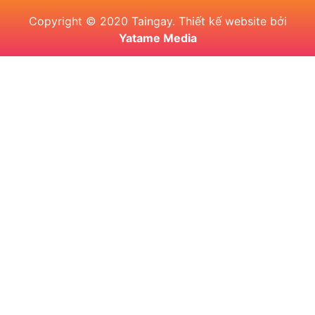
Copyright © 2020 Taingay. Thiết kế website bởi
Yatame Media