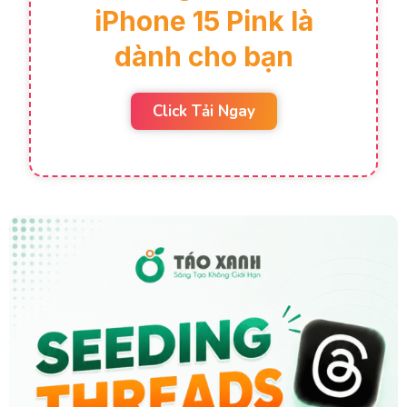
iPhone 15 Pink là
dành cho bạn
Click Tải Ngay