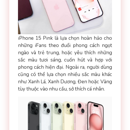
iPhone 15 Pink là lựa chọn hoàn hảo cho
những iFans theo đuổi phong cách ngọt
ngào và trẻ trung, hoặc yêu thích những
sắc màu tươi sáng, cuốn hút và hợp với
phong cách hiện đại. Ngoài ra, người dùng
cũng có thể lựa chọn nhiều sắc màu khác
như Xanh Lá, Xanh Dương, Đen hoặc Vàng
tùy thuộc vào nhu cầu, sở thích cá nhân.