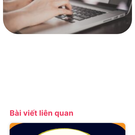
Bài viết liên quan