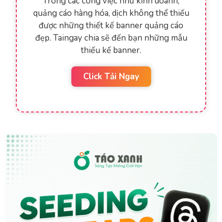
Trong các công việc như kinh doanh,
quảng cáo hàng hóa, dịch không thể thiếu
được những thiết kế banner quảng cáo
đẹp. Taingay chia sẽ đến bạn những mẫu
thiếu kế banner.
Click Tải Ngay