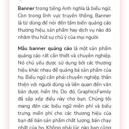
Banner
trong tiếng Anh nghĩa là biểu ngữ.
Còn trong lĩnh vực truyền thông, Banner
là từ dùng để nói đến tấm biển quảng cáo
thương hiệu, sản phẩm hay dịch vụ nào đó
nhằm thu hút sự chú ý của mọi người.
Mẫu banner quảng cáo
là một sản phẩm
quảng cáo rất cần thiết và chuyên nghiệp.
Nó chủ yếu được sử dụng bởi các thương
hiệu khác nhau để quảng bá sản phẩm của
họ. Biểu ngữ cần phải chuyên nghiệp, thân
thiện với người dùng và liên quan đến văn
bản được hiển thị. Do đó, GraphicsFamily
đã sắp xếp điều này cho bạn. Chúng tôi
mang đến các biểu ngữ miễn phí và biểu
trưng miễn phí cho các thương hiệu của
bạn để bán sản phẩm chất lượng, bán chạy
nhất của họ. Không phải lúc nào bạn cũng