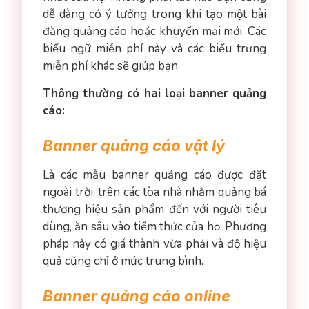
dễ dàng có ý tưởng trong khi tạo một bài
đăng quảng cáo hoặc khuyến mại mới. Các
biểu ngữ miễn phí này và các biểu trưng
miễn phí khác sẽ giúp bạn
Thông thường có hai loại banner quảng
cáo:
Banner quảng cáo vật lý
Là các mẫu banner quảng cáo được đặt
ngoài trời, trên các tòa nhà nhằm quảng bá
thương hiệu sản phẩm đến với người tiêu
dùng, ăn sâu vào tiềm thức của họ. Phương
pháp này có giá thành vừa phải và độ hiệu
quả cũng chỉ ở mức trung bình.
Banner quảng cáo online