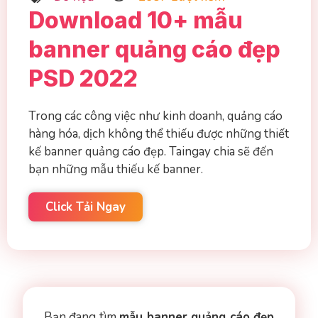
Download 10+ mẫu
banner quảng cáo đẹp
PSD 2022
Trong các công việc như kinh doanh, quảng cáo
hàng hóa, dịch không thể thiếu được những thiết
kế banner quảng cáo đẹp. Taingay chia sẽ đến
bạn những mẫu thiếu kế banner.
Click Tải Ngay
Bạn đang tìm
mẫu banner quảng cáo đẹp