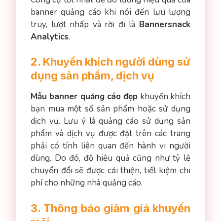
banner quảng cáo khi nói đến lưu lượng
truy, lượt nhấp và rời đi là
Bannersnack
Analytics
.
2. Khuyến khích người dùng sử
dụng sản phẩm, dịch vụ
Mẫu banner quảng cáo đẹp
khuyến khích
bạn mua một số sản phẩm hoặc sử dụng
dịch vụ. Lưu ý là quảng cáo sử dụng sản
phẩm và dịch vụ được đặt trên các trang
phải có tính liên quan đến hành vi người
dùng. Do đó, độ hiệu quả cũng như tỷ lệ
chuyển đổi sẽ được cải thiện, tiết kiệm chi
phí cho những nhà quảng cáo.
3. Thông báo giảm giá khuyến