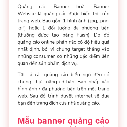
Quảng cáo Banner hoặc Banner
Website là quảng cáo được hiển thị trên
trang web. Bao gồm 1 hình ảnh (.jpg, .png,
.gif) hoặc 1 đối tượng đa phương tiện
(thường được tạo bằng Flash). Do đó
quảng cáo online phần nào có độ hiệu quả
nhất định, bởi vì chúng target thẳng vào
những consumer có những đặc điểm liên
quan đến sản phẩm, dịch vụ.
Tất cả các quảng cáo biểu ngữ đều có
chung chức năng cơ bản: Bạn nhấp vào
hình ảnh / đa phương tiện trên một trang
web. Sau đó trình duyệt internet sẽ đưa
bạn đến trang đích của nhà quảng cáo.
Mẫu banner quảng cáo