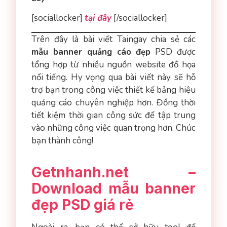
[sociallocker]
tại đây
[/sociallocker]
Trên đây là bài viết Taingay chia sẻ các
mẫu banner quảng cáo đẹp
PSD được
tổng hợp từ nhiều nguồn website đồ họa
nổi tiếng. Hy vọng qua bài viết này sẽ hỗ
trợ bạn trong công việc thiết kế bảng hiệu
quảng cáo chuyên nghiệp hơn. Đồng thời
tiết kiệm thời gian công sức để tập trung
vào những công việc quan trọng hơn. Chúc
bạn thành công!
Getnhanh.net –
Download mẫu banner
đẹp PSD giá rẻ