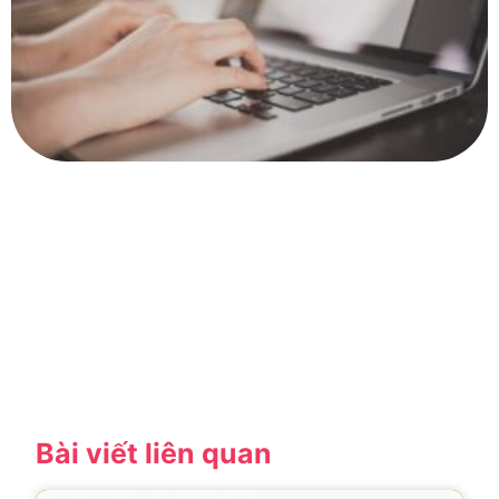
Bài viết liên quan