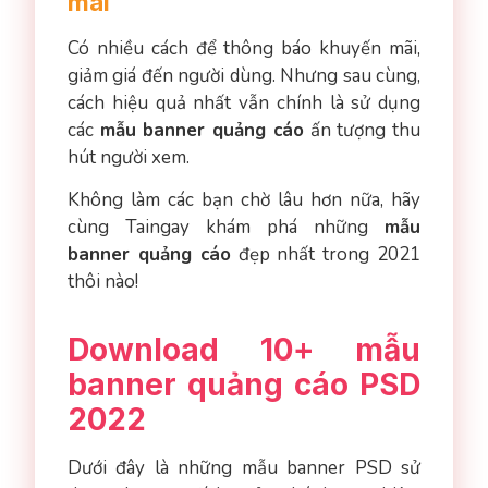
mãi
Có nhiều cách để thông báo khuyến mãi,
giảm giá đến người dùng. Nhưng sau cùng,
cách hiệu quả nhất vẫn chính là sử dụng
các
mẫu banner quảng cáo
ấn tượng thu
hút người xem.
Không làm các bạn chờ lâu hơn nữa, hãy
cùng Taingay khám phá những
mẫu
banner quảng cáo
đẹp nhất trong 2021
thôi nào!
Download 10+ mẫu
banner quảng cáo PSD
2022
Dưới đây là những mẫu banner PSD sử