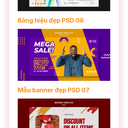
Bảng hiệu đẹp PSD 06
Mẫu banner đẹp PSD 07