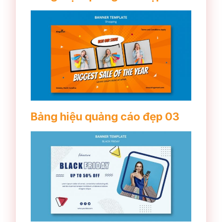
Bảng hiệu quảng cáo đẹp 03