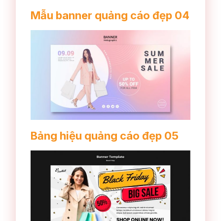
Mẫu banner quảng cáo đẹp 04
Bảng hiệu quảng cáo đẹp 05