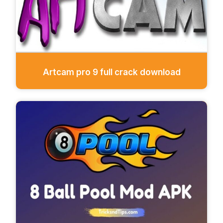
Artcam pro 9 full crack download