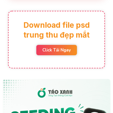
Download file psd
trung thu đẹp mắt
Click Tải Ngay