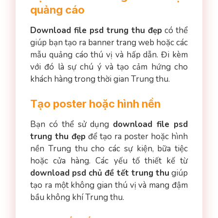
quảng cáo
Download file psd trung thu đẹp
có thể
giúp bạn tạo ra banner trang web hoặc các
mẫu quảng cáo thú vị và hấp dẫn. Đi kèm
với đó là sự chú ý và tạo cảm hứng cho
khách hàng trong thời gian Trung thu.
Tạo poster hoặc hình nền
Bạn có thể sử dụng
download file psd
trung thu đẹp
để tạo ra poster hoặc hình
nền Trung thu cho các sự kiện, bữa tiệc
hoặc cửa hàng. Các yếu tố thiết kế từ
download psd chủ đề tết trung thu
giúp
tạo ra một không gian thú vị và mang đậm
bầu không khí Trung thu.