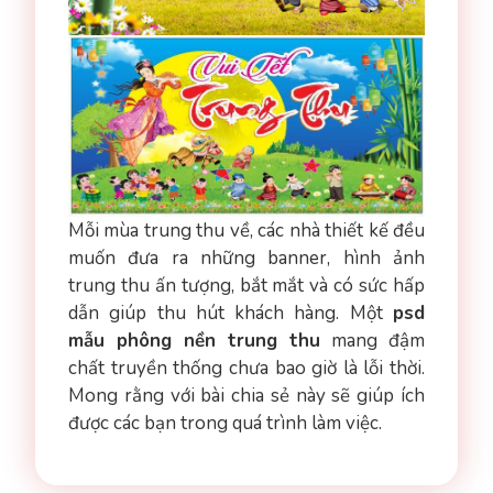
Mỗi mùa trung thu về, các nhà thiết kế đều
muốn đưa ra những banner, hình ảnh
trung thu ấn tượng, bắt mắt và có sức hấp
dẫn giúp thu hút khách hàng. Một
psd
mẫu phông nền trung thu
mang đậm
chất truyền thống chưa bao giờ là lỗi thời.
Mong rằng với bài chia sẻ này sẽ giúp ích
được các bạn trong quá trình làm việc.