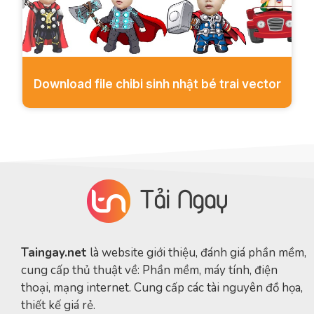
Download file chibi sinh nhật bé trai vector
Taingay.net
là website giới thiệu, đánh giá phần mềm,
cung cấp thủ thuật về: Phần mềm, máy tính, điện
thoại, mạng internet. Cung cấp các tài nguyên đồ họa,
thiết kế giá rẻ.