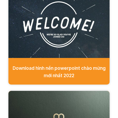
Download hình nền powerpoint chào mừng
mới nhất 2022