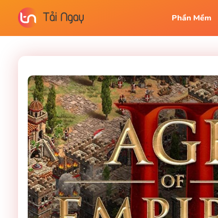
Phần Mềm