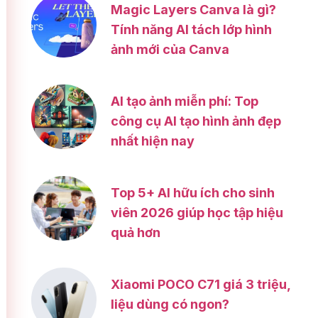
Magic Layers Canva là gì?
Tính năng AI tách lớp hình
ảnh mới của Canva
AI tạo ảnh miễn phí: Top
công cụ AI tạo hình ảnh đẹp
nhất hiện nay
Top 5+ AI hữu ích cho sinh
viên 2026 giúp học tập hiệu
quả hơn
Xiaomi POCO C71 giá 3 triệu,
liệu dùng có ngon?