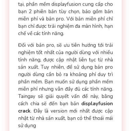
tại, phần mềm displayfusion cung cấp cho
bạn 2 phiên bản tùy chọn, bảo gồm bản
miễn phí và bản pro. Với bản miễn phí chỉ
bạn chỉ được trải nghiệm đa màn hình, hạn
chế về các tính năng.
Đối với bản pro, sẽ ưu tiên hướng tới trải
nghiệm tốt nhất của người dùng với nhiều
tính năng, được cập nhật liên tục từ nhà
sản xuất. Tuy nhiên, để sử dụng bản pro
người dùng cần bỏ ra khoảng phí duy trì
phần mềm. Bạn muốn sử dụng phần mềm
miễn phí nhưng vẫn đầy đủ các tính năng.
Taingay sẽ giải quyết vấn đề này, bằng
cách chia sẽ đến bạn bản
displayfusion
crack
. Đây là version mới nhất được cập
nhật từ nhà sản xuất, bạn có thể thoái mái
sử dụng