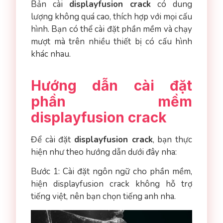
Bản cài
displayfusion crack
có dung
lượng không quá cao, thích hợp với mọi cấu
hình. Bạn có thể cài đặt phần mềm và chạy
mượt mà trên nhiều thiết bị có cấu hình
khác nhau.
Hướng dẫn cài đặt
phần mềm
displayfusion crack
Để cài đặt
displayfusion crack
, bạn thực
hiện như theo hướng dẫn dưới đây nha:
Bước 1: Cài đặt ngôn ngữ cho phần mềm,
hiện displayfusion crack không hỗ trợ
tiếng việt, nên bạn chọn tiếng anh nha.