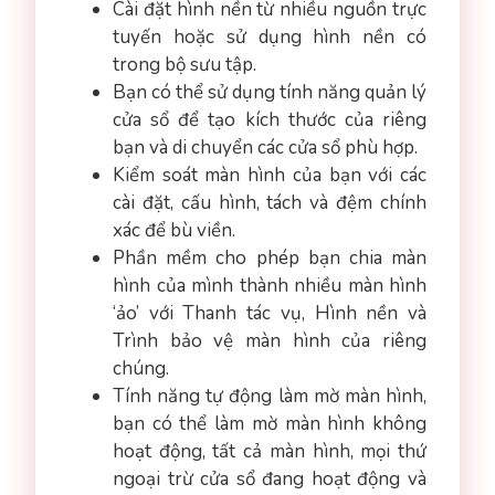
Cài đặt hình nền từ nhiều nguồn trực
tuyến hoặc sử dụng hình nền có
trong bộ sưu tập.
Bạn có thể sử dụng tính năng quản lý
cửa sổ để tạo kích thước của riêng
bạn và di chuyển các cửa sổ phù hợp.
Kiểm soát màn hình của bạn với các
cài đặt, cấu hình, tách và đệm chính
xác để bù viền.
Phần mềm cho phép bạn chia màn
hình của mình thành nhiều màn hình
‘ảo’ với Thanh tác vụ, Hình nền và
Trình bảo vệ màn hình của riêng
chúng.
Tính năng tự động làm mờ màn hình,
bạn có thể làm mờ màn hình không
hoạt động, tất cả màn hình, mọi thứ
ngoại trừ cửa sổ đang hoạt động và