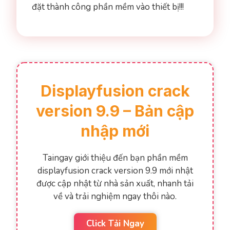
đặt thành công phần mềm vào thiết bị!!!
Displayfusion crack
version 9.9 – Bản cập
nhập mới
Taingay giới thiệu đến bạn phần mềm
displayfusion crack version 9.9 mới nhật
được cập nhật từ nhà sản xuất, nhanh tải
về và trải nghiệm ngay thôi nào.
Click Tải Ngay