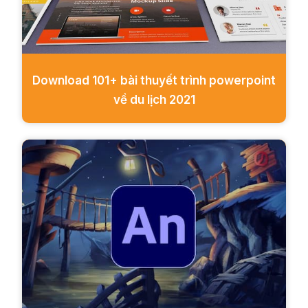
Download 101+ bài thuyết trình powerpoint
về du lịch 2021