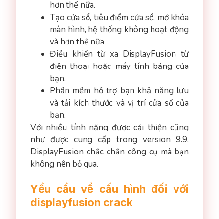
hơn thế nữa.
Tạo cửa sổ, tiêu điểm cửa sổ, mở khóa
màn hình, hệ thống không hoạt động
và hơn thế nữa.
Điều khiển từ xa DisplayFusion từ
điện thoại hoặc máy tính bảng của
bạn.
Phần mềm hỗ trợ bạn khả năng lưu
và tải kích thước và vị trí cửa sổ của
bạn.
Với nhiều tính năng được cải thiện cũng
như được cung cấp trong version 9.9,
DisplayFusion chắc chắn công cụ mà bạn
không nên bỏ qua.
Yều cầu về cấu hình đối với
displayfusion crack