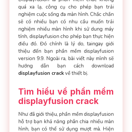
quá xa lạ, công cụ cho phép bạn trải
nghiệm cuộc sống đa màn hình. Chắc chắn
sẽ có nhiều bạn có nhu cầu muốn trải
nghiệm nhiều màn hình khi sử dung máy
tính, displayfusion cho phép bạn thực hiện
điều đó. Đó chính là lý do, taingay giới
thiệu đến bạn phần mềm displayfusion
version 9.9. Ngoài ra, bài viết này mình sẽ
hướng dẫn bạn cách download
displayfusion crack
về thiết bị.
Tìm hiểu về phần mềm
displayfusion crack
Như đã giới thiệu, phần mềm displayfusion
hỗ trợ bạn khả năng phân chia nhiều màn
hình, bạn có thể sử dụng mượt mà. Hiện