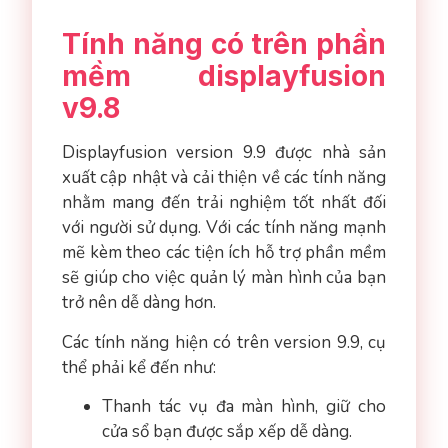
Tính năng có trên phần
mềm displayfusion
v9.8
Displayfusion version 9.9 được nhà sản
xuất cập nhật và cải thiện về các tính năng
nhằm mang đến trải nghiệm tốt nhất đối
với người sử dụng. Với các tính năng mạnh
mẽ kèm theo các tiện ích hỗ trợ phần mềm
sẽ giúp cho việc quản lý màn hình của bạn
trở nên dễ dàng hơn.
Các tính năng hiện có trên version 9.9, cụ
thể phải kể đến như:
Thanh tác vụ đa màn hình, giữ cho
cửa sổ bạn được sắp xếp dễ dàng.