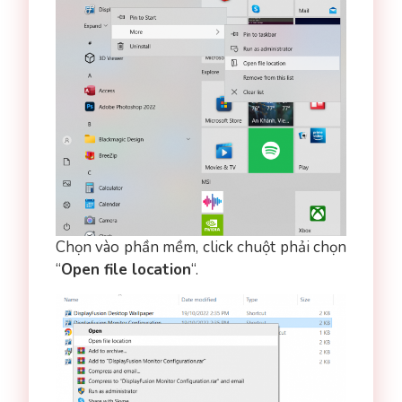
Chọn vào phần mềm, click chuột phải chọn
“
Open file location
“.