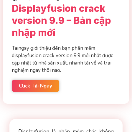
Displayfusion crack
version 9.9 – Bản cập
nhập mới
Taingay giới thiệu đến bạn phần mềm
displayfusion crack version 9.9 mới nhật được
cập nhật từ nhà sản xuất, nhanh tải về và trải
nghiệm ngay thôi nào.
Click Tải Ngay
Displayfusion là phần mềm chắc không