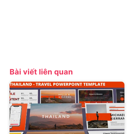
Bài viết liên quan