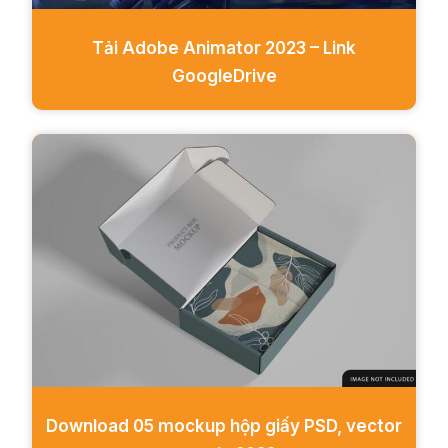
Tải Adobe Animator 2023 – Link
GoogleDrive
Download 05 mockup hộp giấy PSD, vector