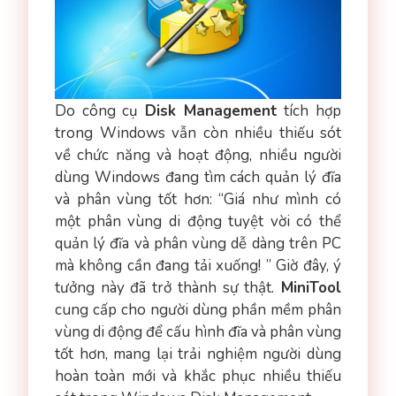
Do công cụ
Disk Management
tích hợp
trong Windows vẫn còn nhiều thiếu sót
về chức năng và hoạt động, nhiều người
dùng Windows đang tìm cách quản lý đĩa
và phân vùng tốt hơn: “Giá như mình có
một phân vùng di động tuyệt vời có thể
quản lý đĩa và phân vùng dễ dàng trên PC
mà không cần đang tải xuống! ” Giờ đây, ý
tưởng này đã trở thành sự thật.
MiniTool
cung cấp cho người dùng phần mềm phân
vùng di động để cấu hình đĩa và phân vùng
tốt hơn, mang lại trải nghiệm người dùng
hoàn toàn mới và khắc phục nhiều thiếu