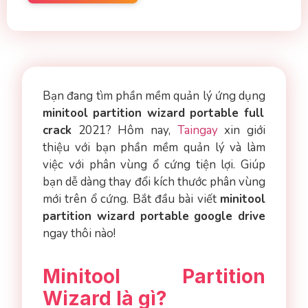
Bạn đang tìm phần mềm quản lý ứng dụng
minitool partition wizard portable full
crack
2021? Hôm nay,
Taingay
xin giới
thiệu với bạn phần mềm quản lý và làm
việc với phân vùng ổ cứng tiện lợi. Giúp
bạn dễ dàng thay đổi kích thước phân vùng
mới trên ổ cứng. Bắt đầu bài viết
minitool
partition wizard portable google drive
ngay thôi nào!
Minitool Partition
Wizard là gì?