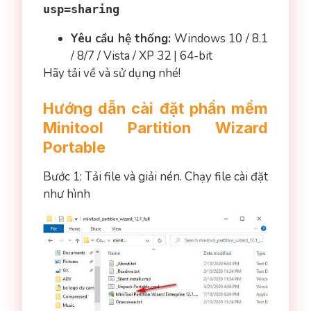
usp=sharing
Yêu cầu hệ thống:
Windows 10 / 8.1
/ 8/7 / Vista / XP 32 | 64-bit
Hãy tải về và sử dụng nhé!
Hướng dẫn cài đặt phần mềm
Minitool Partition Wizard
Portable
Bước 1: Tải file và giải nén. Chạy file cài đặt
như hình