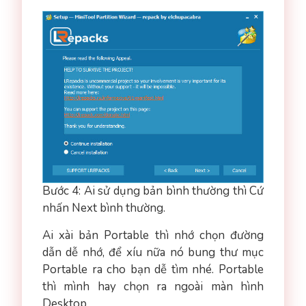
Bước 4: Ai sử dụng bản bình thường thì Cứ
nhấn Next bình thường.
Ai xài bản Portable thì nhớ chọn đường
dẫn dễ nhớ, để xíu nữa nó bung thư mục
Portable ra cho bạn dễ tìm nhé. Portable
thì mình hay chọn ra ngoài màn hình
Desktop.