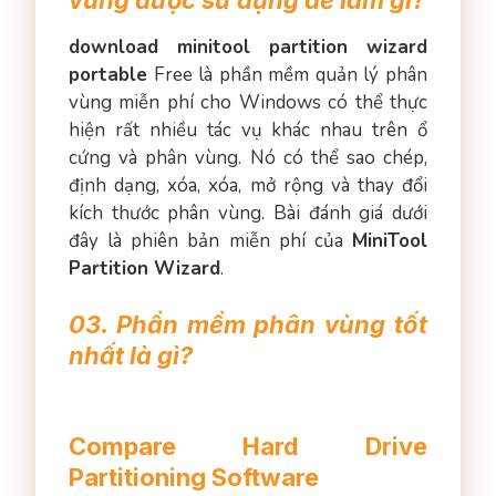
download minitool partition wizard
portable
Free là phần mềm quản lý phân
vùng miễn phí cho Windows có thể thực
hiện rất nhiều tác vụ khác nhau trên ổ
cứng và phân vùng. Nó có thể sao chép,
định dạng, xóa, xóa, mở rộng và thay đổi
kích thước phân vùng. Bài đánh giá dưới
đây là phiên bản miễn phí của
MiniTool
Partition Wizard
.
03. Phần mềm phân vùng tốt
nhất là gì?
Compare Hard Drive
Partitioning Software