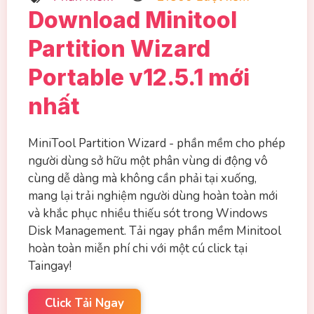
Download Minitool
Partition Wizard
Portable v12.5.1 mới
nhất
MiniTool Partition Wizard - phần mềm cho phép
người dùng sở hữu một phân vùng di động vô
cùng dễ dàng mà không cần phải tại xuống,
mang lại trải nghiệm người dùng hoàn toàn mới
và khắc phục nhiều thiếu sót trong Windows
Disk Management. Tải ngay phần mềm Minitool
hoàn toàn miễn phí chi với một cú click tại
Taingay!
Click Tải Ngay