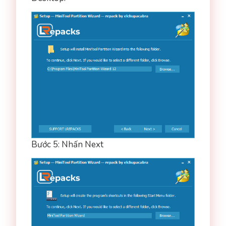
Bước 5: Nhấn Next