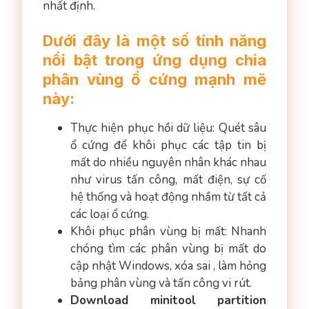
nhất định.
Dưới đây là một số tính năng
nổi bật trong ứng dụng chia
phân vùng ổ cứng mạnh mẽ
này:
Thực hiện phục hồi dữ liệu: Quét sâu
ổ cứng để khôi phục các tập tin bị
mất do nhiều nguyên nhân khác nhau
như virus tấn công, mất điện, sự cố
hệ thống và hoạt động nhầm từ tất cả
các loại ổ cứng.
Khôi phục phân vùng bị mất: Nhanh
chóng tìm các phân vùng bị mất do
cập nhật Windows, xóa sai , làm hỏng
bảng phân vùng và tấn công vi rút.
Download minitool partition