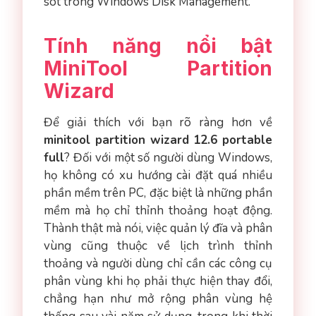
sót trong Windows Disk Management.
Tính năng nổi bật
MiniTool Partition
Wizard
Để giải thích với bạn rõ ràng hơn về
minitool partition wizard 12.6 portable
full
? Đối với một số người dùng Windows,
họ không có xu hướng cài đặt quá nhiều
phần mềm trên PC, đặc biệt là những phần
mềm mà họ chỉ thỉnh thoảng hoạt động.
Thành thật mà nói, việc quản lý đĩa và phân
vùng cũng thuộc về lịch trình thỉnh
thoảng và người dùng chỉ cần các công cụ
phân vùng khi họ phải thực hiện thay đổi,
chẳng hạn như mở rộng phân vùng hệ