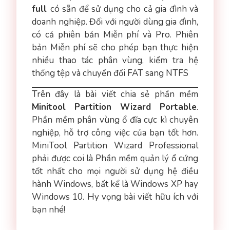
full
có sẵn để sử dụng cho cả gia đình và
doanh nghiệp. Đối với người dùng gia đình,
có cả phiên bản Miễn phí và Pro. Phiên
bản Miễn phí sẽ cho phép bạn thực hiện
nhiều thao tác phân vùng, kiểm tra hệ
thống tệp và chuyển đổi FAT sang NTFS
Trên đây là bài viết chia sẻ phần mềm
Minitool Partition Wizard Portable
.
Phần mềm phân vùng ổ đĩa cực kì chuyên
nghiệp, hỗ trợ công việc của bạn tốt hơn.
MiniTool Partition Wizard Professional
phải được coi là Phần mềm quản lý ổ cứng
tốt nhất cho mọi người sử dụng hệ điều
hành Windows, bất kể là Windows XP hay
Windows 10. Hy vọng bài viết hữu ích với
bạn nhé!