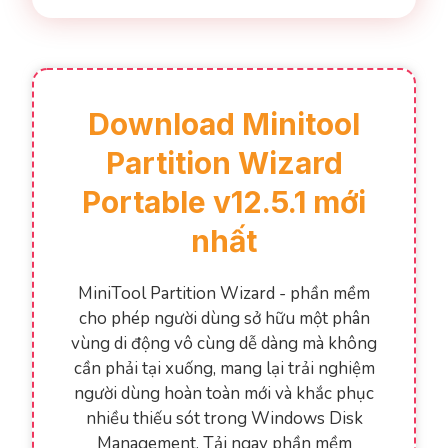
Download Minitool
Partition Wizard
Portable v12.5.1 mới
nhất
MiniTool Partition Wizard - phần mềm
cho phép người dùng sở hữu một phân
vùng di động vô cùng dễ dàng mà không
cần phải tại xuống, mang lại trải nghiệm
người dùng hoàn toàn mới và khắc phục
nhiều thiếu sót trong Windows Disk
Management. Tải ngay phần mềm