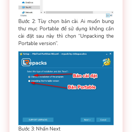
Bước 2: Tùy chọn bản cài. Ai muốn bung
thư mục Portable để sử dụng không cần
cài đặt sau này thì chọn “Unpacking the
Portable version”.
Bước 3: Nhấn Next