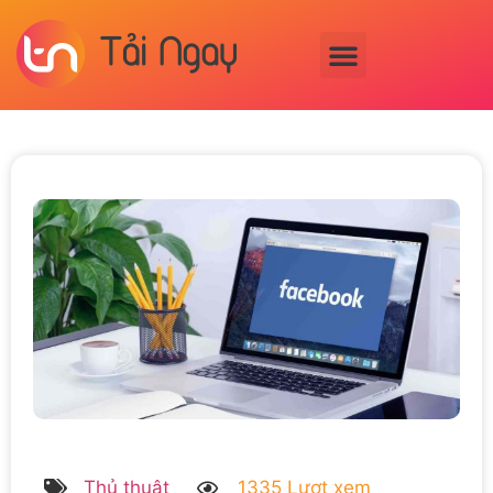
Thủ thuật
1335 Lượt xem