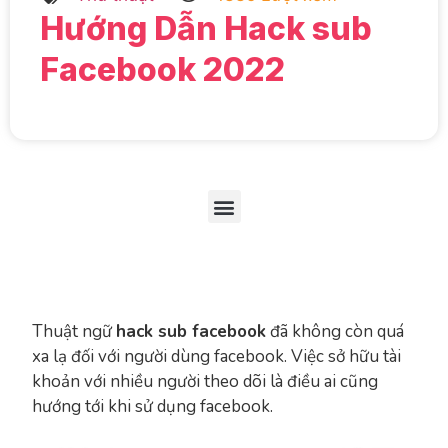
Hướng Dẫn Hack sub
Facebook 2022
Thuật ngữ
hack sub facebook
đã không còn quá
xa lạ đối với người dùng facebook. Việc sở hữu tài
khoản với nhiều người theo dõi là điều ai cũng
hướng tới khi sử dụng facebook.