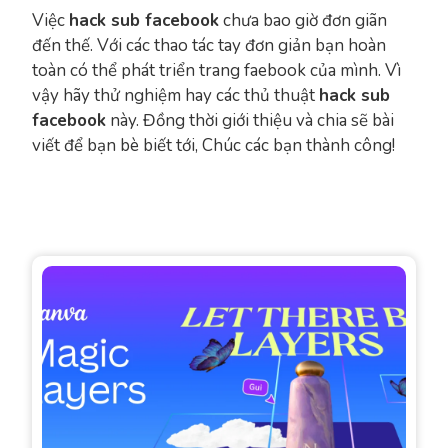
Việc
hack sub facebook
chưa bao giờ đơn giãn
đến thế. Với các thao tác tay đơn giản bạn hoàn
toàn có thể phát triển trang faebook của mình. Vì
vậy hãy thử nghiệm hay các thủ thuật
hack sub
facebook
này. Đồng thời giới thiệu và chia sẽ bài
viết để bạn bè biết tới, Chúc các bạn thành công!