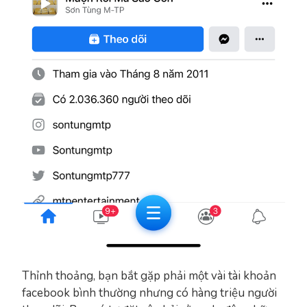
Thỉnh thoảng, bạn bắt gặp phải một vài tài khoản
facebook bình thường nhưng có hàng triệu người