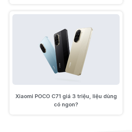
Xiaomi POCO C71 giá 3 triệu, liệu dùng
có ngon?