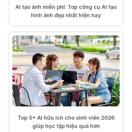
AI tạo ảnh miễn phí: Top công cụ AI tạo
hình ảnh đẹp nhất hiện nay
Top 5+ AI hữu ích cho sinh viên 2026
giúp học tập hiệu quả hơn