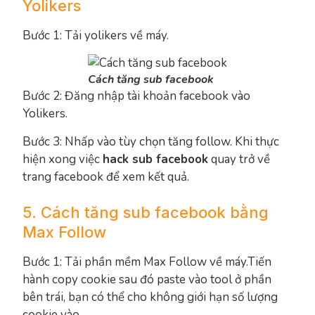
Yolikers
Bước 1: Tải yolikers về máy.
Cách tăng sub facebook
Bước 2: Đăng nhập tài khoản facebook vào
Yolikers.
Bước 3: Nhấp vào tùy chọn tăng follow. Khi thực
hiện xong việc
hack sub facebook
quay trở về
trang facebook để xem kết quả.
5. Cách tăng sub facebook bằng
Max Follow
Bước 1: Tải phần mềm Max Follow về máy.Tiến
hành copy cookie sau đó paste vào tool ở phần
bên trái, bạn có thể cho không giới hạn số lượng
cookie vào.