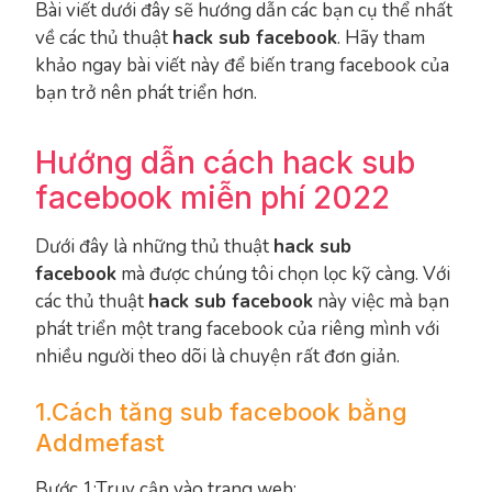
Bài viết dưới đây sẽ hướng dẫn các bạn cụ thể nhất
về các thủ thuật
hack sub facebook
. Hãy tham
khảo ngay bài viết này để biến trang facebook của
bạn trở nên phát triển hơn.
Hướng dẫn cách hack sub
facebook miễn phí 2022
Dưới đây là những thủ thuật
hack sub
facebook
mà được chúng tôi chọn lọc kỹ càng. Với
các thủ thuật
hack sub facebook
này việc mà bạn
phát triển một trang facebook của riêng mình với
nhiều người theo dõi là chuyện rất đơn giản.
1.Cách tăng sub facebook bằng
Addmefast
Bước 1:Truy cập vào trang web: