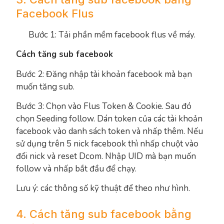
Facebook Flus
Bước 1: Tải phần mềm facebook flus về máy.
Cách tăng sub facebook
Bước 2: Đăng nhập tài khoản facebook mà bạn
muốn tăng sub.
Bước 3: Chọn vào Flus Token & Cookie. Sau đó
chọn Seeding follow. Dán token của các tài khoản
facebook vào danh sách token và nhấp thêm. Nếu
sử dụng trên 5 nick facebook thì nhấp chuột vào
đổi nick và reset Dcom. Nhập UID mà bạn muốn
follow và nhấp bắt đầu để chạy.
Lưu ý: các thông số kỹ thuật để theo như hình.
4. Cách tăng sub facebook bằng