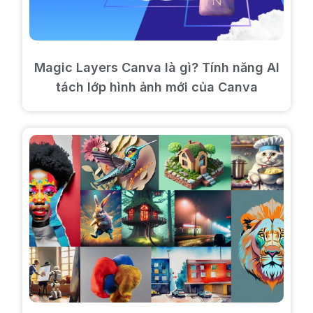
Magic Layers Canva là gì? Tính năng AI
tách lớp hình ảnh mới của Canva