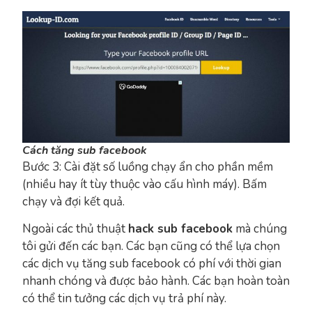
Cách tăng sub facebook
Bước 3: Cài đặt số luồng chạy ẩn cho phần mềm
(nhiều hay ít tùy thuộc vào cấu hình máy). Bấm
chạy và đợi kết quả.
Ngoài các thủ thuật
hack sub facebook
mà chúng
tôi gửi đến các bạn. Các bạn cũng có thể lựa chọn
các dịch vụ tăng sub facebook có phí với thời gian
nhanh chóng và được bảo hành. Các bạn hoàn toàn
có thể tin tưởng các dịch vụ trả phí này.