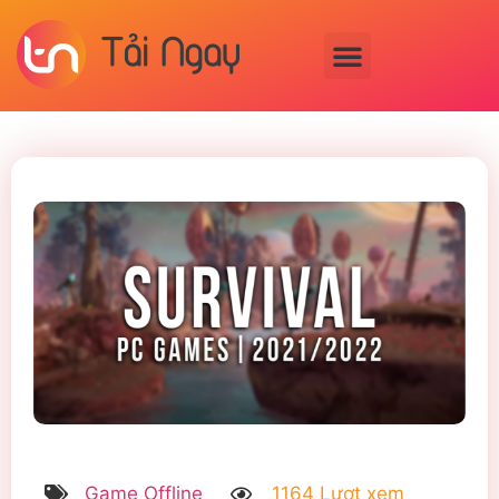
Game Offline
1164 Lượt xem