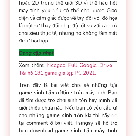
hoặc 2D trong thế giới 3D vì thế hầu hết
máy tính yếu đều có thể chơi được. Giao
diện và cảm giác được vẽ tay đối với đồ họa
là một sự thay đổi nhịp độ tốt so với các trò
chơi siêu thực tế, nhưng nó không làm mất
đi sự hồi hộp.
Đang cập nhật
Xem thêm:
Neogeo Full Google Drive –
Tải bộ 181 game giả lập PC 2021.
Trên đây là bài viết chia sẻ những tựa
game sinh tồn offline
trên máy tính. Bạn
đã tìm được trò chơi sinh tồn hay mình đã
giới thiệu chưa nào. Nếu bạn có yêu cầu gì
cho những
game sinh tồn
kia thì hãy để
lại comment ở bài viết. Taingay sẽ hỗ trợ
bạn download
game sinh tồn máy tính