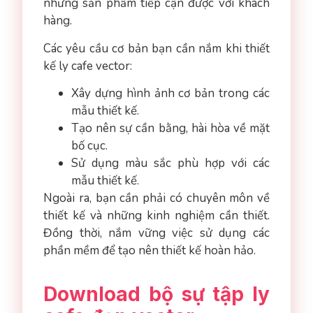
những sản phẩm tiếp cận được với khách
hàng.
Các yêu cầu cơ bản bạn cần nắm khi thiết
kế ly cafe vector:
Xây dựng hình ảnh cơ bản trong các
mẫu thiết kế.
Tạo nên sự cần bằng, hài hòa về mặt
bố cục.
Sử dụng màu sắc phù hợp với các
mẫu thiết kế.
Ngoài ra, bạn cần phải có chuyên môn về
thiết kế và những kinh nghiệm cần thiết.
Đồng thời, nắm vững việc sử dụng các
phần mềm để tạo nên thiết kế hoàn hảo.
Download bộ sự tập ly