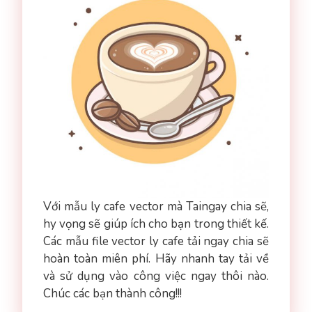
Với mẫu ly cafe vector mà Taingay chia sẽ,
hy vọng sẽ giúp ích cho bạn trong thiết kế.
Các mẫu file vector ly cafe tải ngay chia sẽ
hoàn toàn miên phí. Hãy nhanh tay tải về
và sử dụng vào công việc ngay thôi nào.
Chúc các bạn thành công!!!