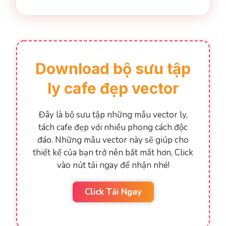
Download bộ sưu tập
ly cafe đẹp vector
Đây là bộ sưu tập những mẫu vector ly,
tách cafe đẹp với nhiều phong cách độc
đáo. Những mẫu vector này sẽ giúp cho
thiết kế của bạn trở nên bắt mắt hơn, Click
vào nút tải ngay để nhận nhé!
Click Tải Ngay