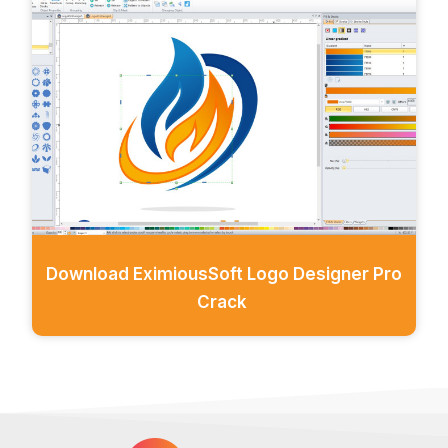
Download EximiousSoft Logo Designer Pro
Crack