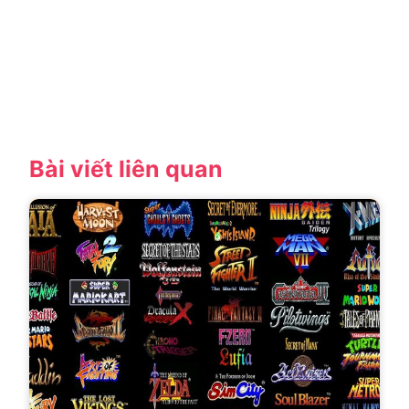
Bài viết liên quan