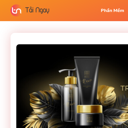
Phần Mềm