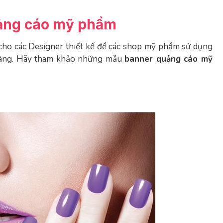
ảng cáo mỹ phẩm
ho các Designer thiết kế để các shop mỹ phẩm sử dụng
hàng. Hãy tham khảo những mẫu
banner quảng cáo mỹ