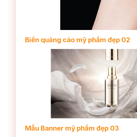
Biển quảng cáo mỹ phẩm đẹp 02
Mẫu Banner mỹ phẩm đẹp 03