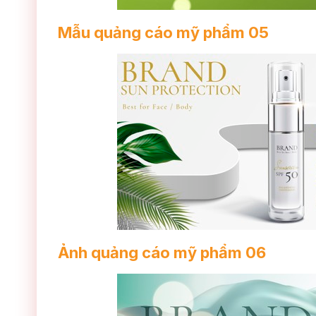
Mẫu quảng cáo mỹ phẩm 05
Ảnh quảng cáo mỹ phẩm 06